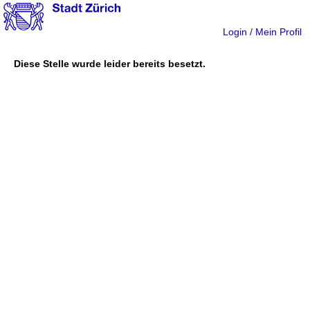
Login / Mein Profil
Diese Stelle wurde leider bereits besetzt.